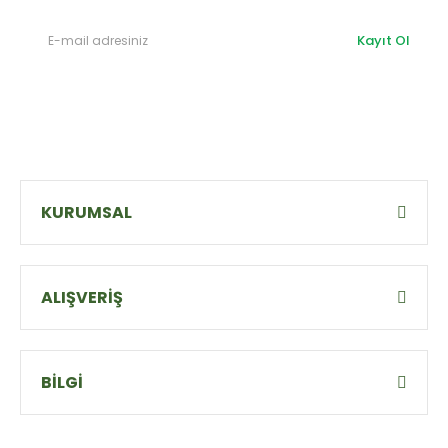
Kayıt Ol
KURUMSAL
ALIŞVERİŞ
BİLGİ