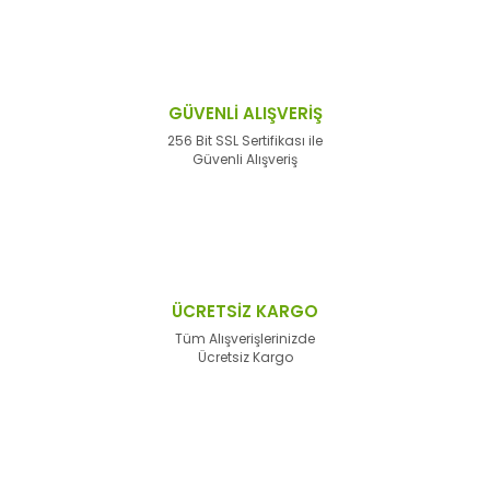
GÜVENLİ ALIŞVERİŞ
256 Bit SSL Sertifikası ile
Güvenli Alışveriş
ÜCRETSİZ KARGO
Tüm Alışverişlerinizde
Ücretsiz Kargo