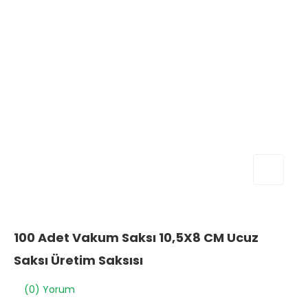
100 Adet Vakum Saksı 10,5X8 CM Ucuz
Saksı Üretim Saksısı
(0) Yorum