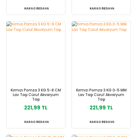
KARGO BEDAVA
KARGO BEDAVA
Kırmızı Pomza 3 KG 5-8 CM
Kırmızı Pomza 3 KG 0-5 MM
Lav Taşı Cüruf Akvaryum
Lav Taşı Cüruf Akvaryum
Taşı
Taşı
221,99 TL
221,99 TL
KARGO BEDAVA
KARGO BEDAVA