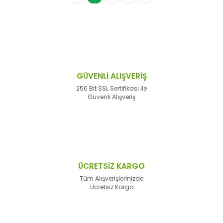
GÜVENLİ ALIŞVERİŞ
256 Bit SSL Sertifikası ile
Güvenli Alışveriş
ÜCRETSİZ KARGO
Tüm Alışverişlerinizde
Ücretsiz Kargo