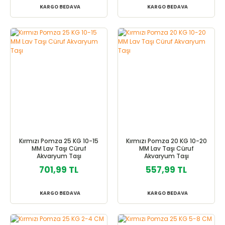
KARGO BEDAVA
KARGO BEDAVA
Kırmızı Pomza 25 KG 10-15
Kırmızı Pomza 20 KG 10-20
MM Lav Taşı Cüruf
MM Lav Taşı Cüruf
Akvaryum Taşı
Akvaryum Taşı
701,99 TL
557,99 TL
KARGO BEDAVA
KARGO BEDAVA