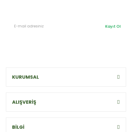
olabilirsiniz.
Kayıt Ol
KURUMSAL
ALIŞVERİŞ
BİLGİ