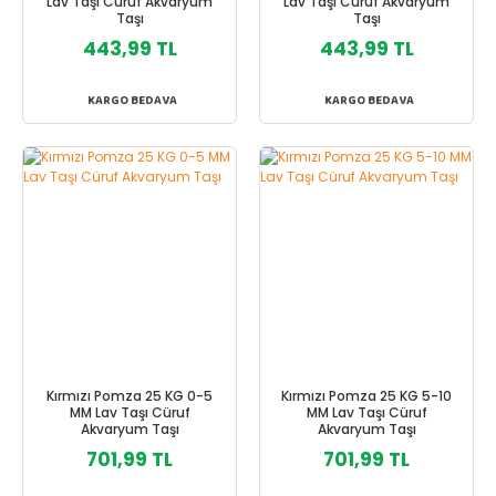
Lav Taşı Cüruf Akvaryum
Lav Taşı Cüruf Akvaryum
Taşı
Taşı
443,99 TL
443,99 TL
KARGO BEDAVA
KARGO BEDAVA
Kırmızı Pomza 25 KG 0-5
Kırmızı Pomza 25 KG 5-10
MM Lav Taşı Cüruf
MM Lav Taşı Cüruf
Akvaryum Taşı
Akvaryum Taşı
701,99 TL
701,99 TL