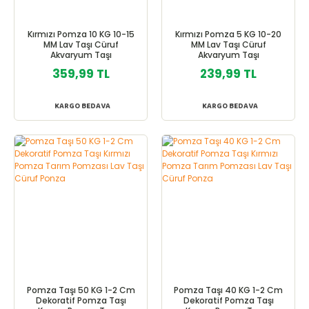
Kırmızı Pomza 10 KG 10-15
Kırmızı Pomza 5 KG 10-20
MM Lav Taşı Cüruf
MM Lav Taşı Cüruf
Akvaryum Taşı
Akvaryum Taşı
359,99 TL
239,99 TL
KARGO BEDAVA
KARGO BEDAVA
Pomza Taşı 50 KG 1-2 Cm
Pomza Taşı 40 KG 1-2 Cm
Dekoratif Pomza Taşı
Dekoratif Pomza Taşı