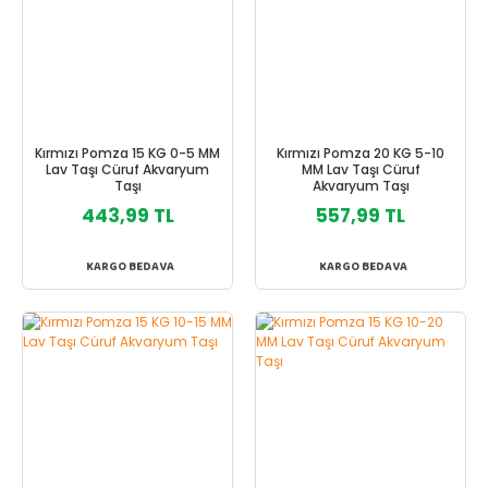
Kırmızı Pomza 15 KG 0-5 MM
Kırmızı Pomza 20 KG 5-10
Lav Taşı Cüruf Akvaryum
MM Lav Taşı Cüruf
Taşı
Akvaryum Taşı
443,99 TL
557,99 TL
KARGO BEDAVA
KARGO BEDAVA