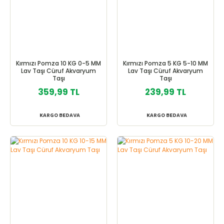
Kırmızı Pomza 10 KG 0-5 MM
Kırmızı Pomza 5 KG 5-10 MM
Lav Taşı Cüruf Akvaryum
Lav Taşı Cüruf Akvaryum
Taşı
Taşı
359,99 TL
239,99 TL
KARGO BEDAVA
KARGO BEDAVA