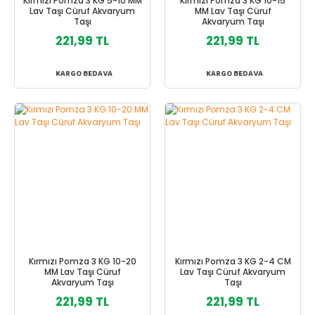
Kırmızı Pomza 3 KG 5-10 MM
Kırmızı Pomza 3 KG 10-15
Lav Taşı Cüruf Akvaryum
MM Lav Taşı Cüruf
Taşı
Akvaryum Taşı
221,99 TL
221,99 TL
KARGO BEDAVA
KARGO BEDAVA
Kırmızı Pomza 3 KG 10-20
Kırmızı Pomza 3 KG 2-4 CM
MM Lav Taşı Cüruf
Lav Taşı Cüruf Akvaryum
Akvaryum Taşı
Taşı
221,99 TL
221,99 TL