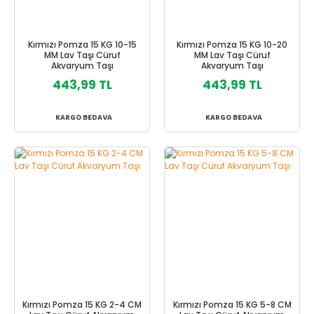
Kırmızı Pomza 15 KG 10-15
Kırmızı Pomza 15 KG 10-20
MM Lav Taşı Cüruf
MM Lav Taşı Cüruf
Akvaryum Taşı
Akvaryum Taşı
443,99 TL
443,99 TL
KARGO BEDAVA
KARGO BEDAVA
Kırmızı Pomza 15 KG 2-4 CM
Kırmızı Pomza 15 KG 5-8 CM