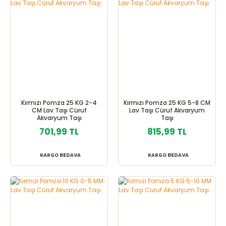
Kırmızı Pomza 25 KG 2-4
Kırmızı Pomza 25 KG 5-8 CM
CM Lav Taşı Cüruf
Lav Taşı Cüruf Akvaryum
Akvaryum Taşı
Taşı
701,99 TL
815,99 TL
KARGO BEDAVA
KARGO BEDAVA