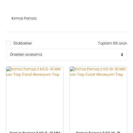
Kırmızı Pomza
Stoktakiler
Toplam 65 ürün