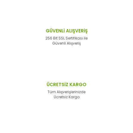
GÜVENLİ ALIŞVERİŞ
256 Bit SSL Sertifikası ile
Güvenli Alışveriş
ÜCRETSİZ KARGO
Tüm Alışverişlerinizde
Ücretsiz Kargo