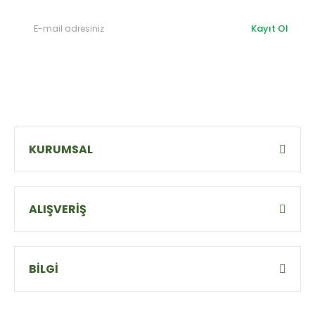
Kayıt Ol
KURUMSAL
ALIŞVERİŞ
BİLGİ