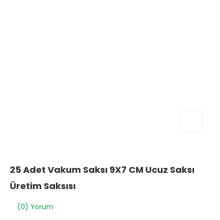
25 Adet Vakum Saksı 9X7 CM Ucuz Saksı
Üretim Saksısı
(0) Yorum