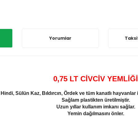
Yorumlar
Taksi
0,75 LT CİVCİV YEMLİĞİ
Hindi, Sülün Kaz, Bıldırcın, Ördek ve tüm kanatlı hayvanlar 
Sağlam plastikten üretilmiştir.
Uzun yıllar kullanım imkanı sağlar.
Yemin
dağılmasını önler.