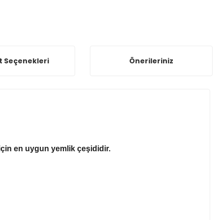
t Seçenekleri
Önerileriniz
için en uygun yemlik çeşididir.