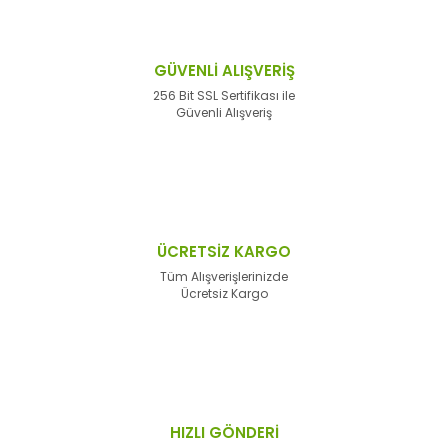
GÜVENLİ ALIŞVERİŞ
256 Bit SSL Sertifikası ile
Güvenli Alışveriş
ÜCRETSİZ KARGO
Tüm Alışverişlerinizde
Ücretsiz Kargo
HIZLI GÖNDERİ