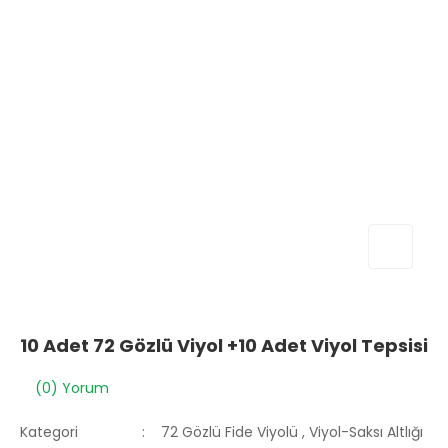
10 Adet 72 Gözlü Viyol +10 Adet Viyol Tepsisi
(0) Yorum
Kategori
72 Gözlü Fide Viyolü
,
Viyol-Saksı Altlığı