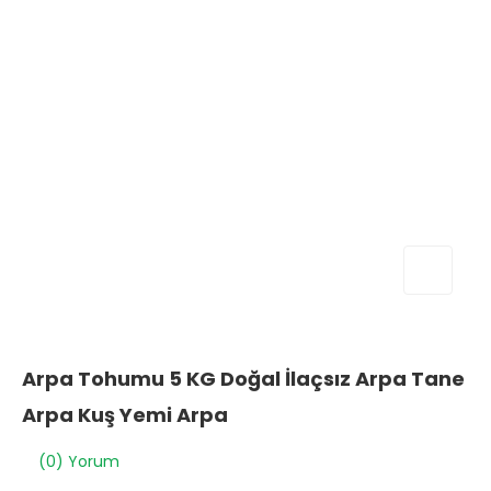
Arpa Tohumu 5 KG Doğal İlaçsız Arpa Tane
Arpa Kuş Yemi Arpa
(0) Yorum