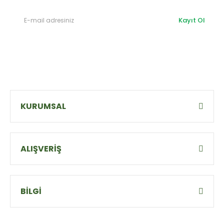
Kayıt Ol
KURUMSAL
ALIŞVERİŞ
BİLGİ