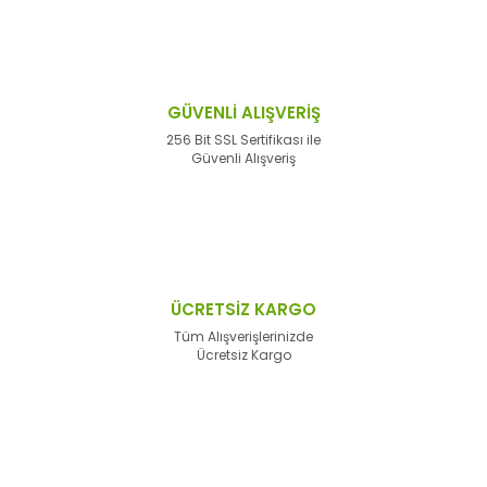
GÜVENLİ ALIŞVERİŞ
256 Bit SSL Sertifikası ile
Güvenli Alışveriş
ÜCRETSİZ KARGO
Tüm Alışverişlerinizde
Ücretsiz Kargo