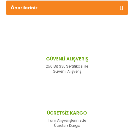
Önerileriniz
GÜVENLİ ALIŞVERİŞ
256 Bit SSL Sertifikası ile
Güvenli Alışveriş
ÜCRETSİZ KARGO
Tüm Alışverişlerinizde
Ücretsiz Kargo