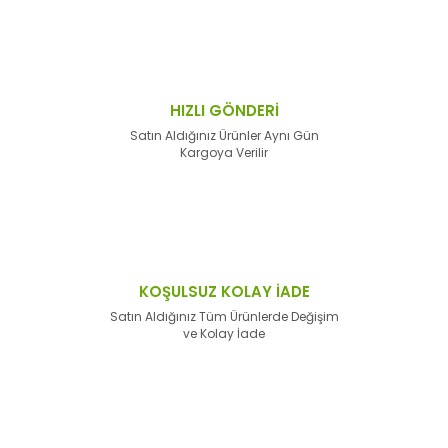
HIZLI GÖNDERİ
Satın Aldığınız Ürünler Aynı Gün
Kargoya Verilir
KOŞULSUZ KOLAY İADE
Satın Aldığınız Tüm Ürünlerde Değişim
ve Kolay İade