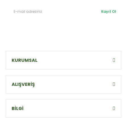
Kayıt Ol
KURUMSAL
ALIŞVERİŞ
BİLGİ