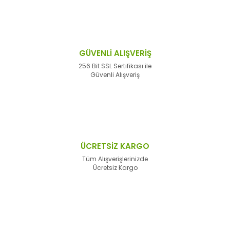
GÜVENLİ ALIŞVERİŞ
256 Bit SSL Sertifikası ile
Güvenli Alışveriş
ÜCRETSİZ KARGO
Tüm Alışverişlerinizde
Ücretsiz Kargo