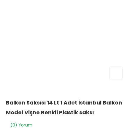
Balkon Saksısı 14 Lt 1 Adet İstanbul Balkon
Model Vişne Renkli Plastik saksı
(0) Yorum