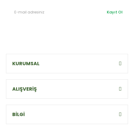
Kayıt Ol
KURUMSAL
ALIŞVERİŞ
BİLGİ