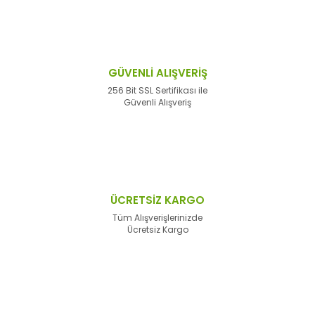
GÜVENLİ ALIŞVERİŞ
256 Bit SSL Sertifikası ile
Güvenli Alışveriş
ÜCRETSİZ KARGO
Tüm Alışverişlerinizde
Ücretsiz Kargo