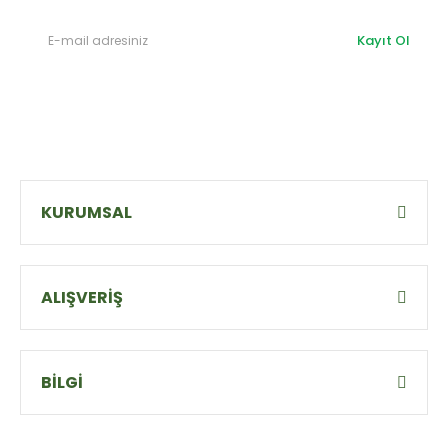
Kayıt Ol
KURUMSAL
ALIŞVERİŞ
BİLGİ