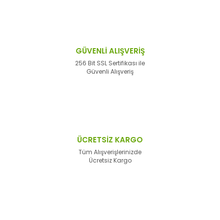
GÜVENLİ ALIŞVERİŞ
256 Bit SSL Sertifikası ile
Güvenli Alışveriş
ÜCRETSİZ KARGO
Tüm Alışverişlerinizde
Ücretsiz Kargo