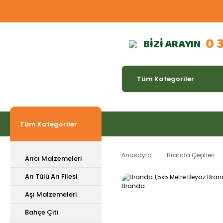
0 
BİZİ ARAYIN
Tüm Kategoriler
Anasayfa
Branda Çeşitleri
Arıcı Malzemeleri
Arı Tülü Arı Filesi
Aşı Malzemeleri
Bahçe Çiti