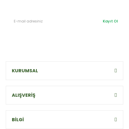
olabilirsiniz.
Kayıt Ol
KURUMSAL
ALIŞVERİŞ
BİLGİ