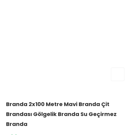
Branda 2x100 Metre Mavi Branda Çit
Brandası Gölgelik Branda Su Geçirmez
Branda