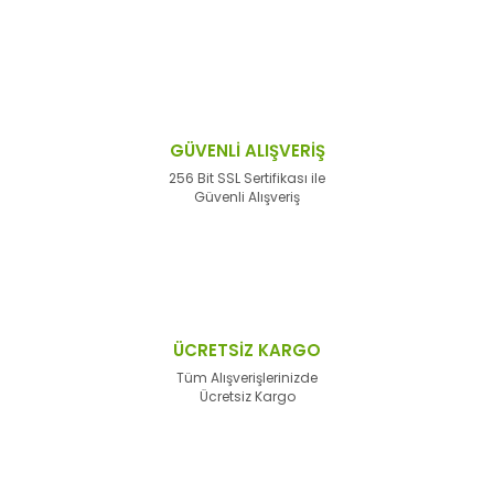
GÜVENLİ ALIŞVERİŞ
256 Bit SSL Sertifikası ile
Güvenli Alışveriş
ÜCRETSİZ KARGO
Tüm Alışverişlerinizde
Ücretsiz Kargo