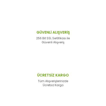
GÜVENLİ ALIŞVERİŞ
256 Bit SSL Sertifikası ile
Güvenli Alışveriş
ÜCRETSİZ KARGO
Tüm Alışverişlerinizde
Ücretsiz Kargo