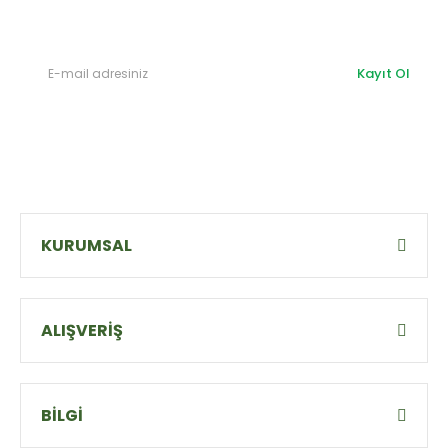
olabilirsiniz.
Kayıt Ol
KURUMSAL
ALIŞVERİŞ
BİLGİ