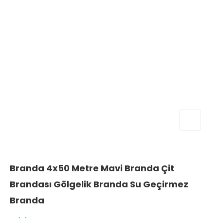
Branda 4x50 Metre Mavi Branda Çit
Brandası Gölgelik Branda Su Geçirmez
Branda