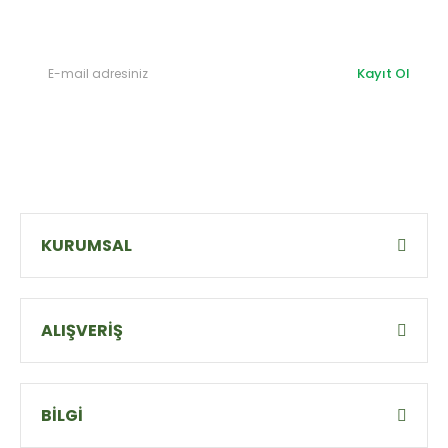
olabilirsiniz.
Kayıt Ol
KURUMSAL
ALIŞVERİŞ
BİLGİ