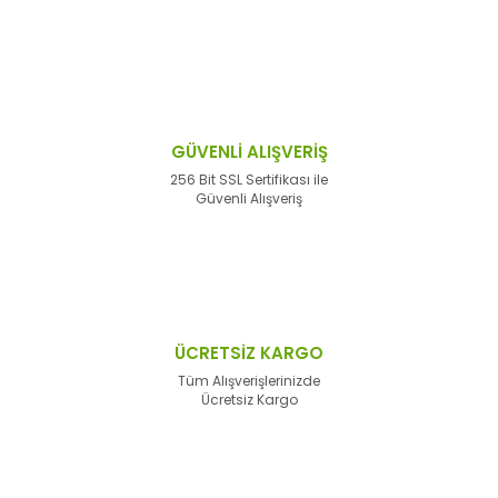
GÜVENLİ ALIŞVERİŞ
256 Bit SSL Sertifikası ile
Güvenli Alışveriş
ÜCRETSİZ KARGO
Tüm Alışverişlerinizde
Ücretsiz Kargo