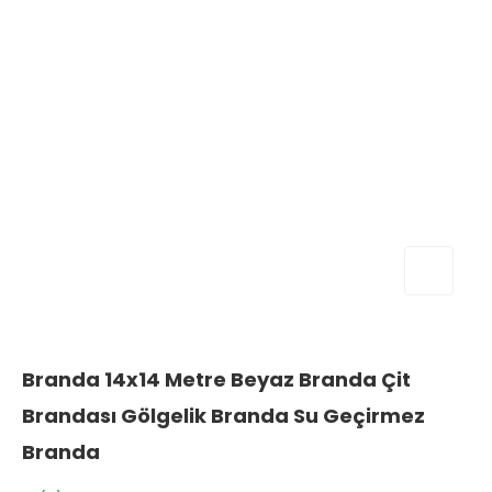
Branda 14x14 Metre Beyaz Branda Çit
Brandası Gölgelik Branda Su Geçirmez
Branda