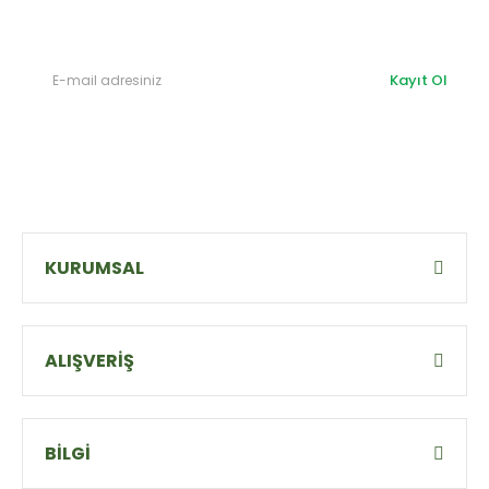
olabilirsiniz.
Kayıt Ol
KURUMSAL
ALIŞVERİŞ
BİLGİ