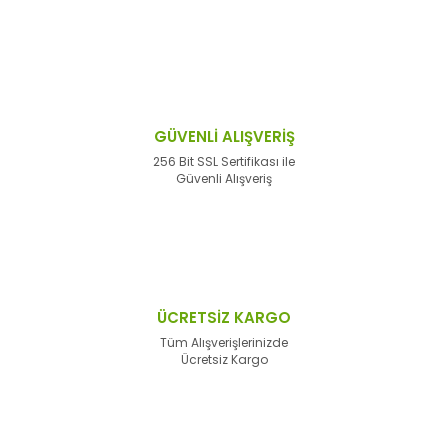
GÜVENLİ ALIŞVERİŞ
256 Bit SSL Sertifikası ile
Güvenli Alışveriş
ÜCRETSİZ KARGO
Tüm Alışverişlerinizde
Ücretsiz Kargo