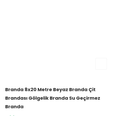
Branda 8x20 Metre Beyaz Branda Çit
Brandası Gölgelik Branda Su Geçirmez
Branda