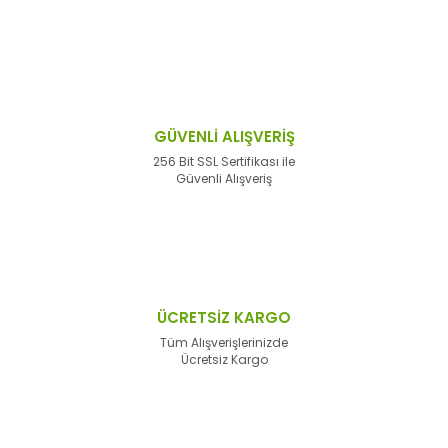
GÜVENLİ ALIŞVERİŞ
256 Bit SSL Sertifikası ile
Güvenli Alışveriş
ÜCRETSİZ KARGO
Tüm Alışverişlerinizde
Ücretsiz Kargo