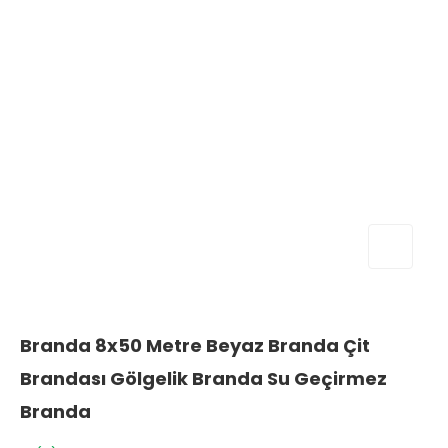
Branda 8x50 Metre Beyaz Branda Çit
Brandası Gölgelik Branda Su Geçirmez
Branda