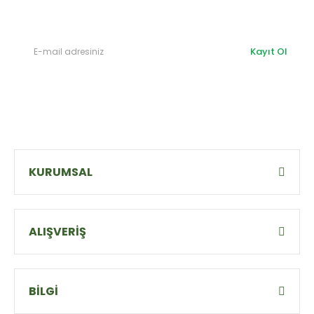
olabilirsiniz.
Kayıt Ol
KURUMSAL
ALIŞVERİŞ
BİLGİ