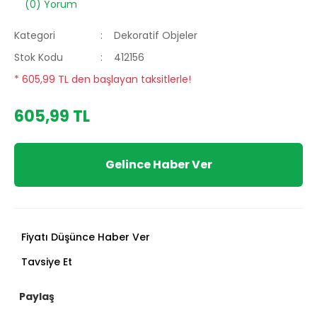
(0) Yorum
Kategori
Dekoratif Objeler
Stok Kodu
412156
* 605,99 TL den başlayan taksitlerle!
605,99 TL
Gelince Haber Ver
Fiyatı Düşünce Haber Ver
Tavsiye Et
Paylaş