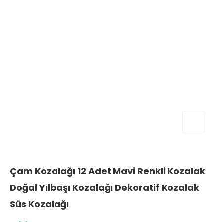
Çam Kozalağı 12 Adet Mavi Renkli Kozalak
Doğal Yılbaşı Kozalağı Dekoratif Kozalak
Süs Kozalağı