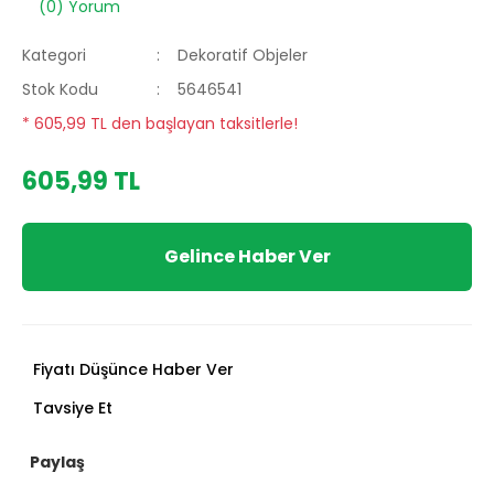
(0) Yorum
Kategori
Dekoratif Objeler
Stok Kodu
5646541
* 605,99 TL den başlayan taksitlerle!
605,99 TL
Gelince Haber Ver
Fiyatı Düşünce Haber Ver
Tavsiye Et
Paylaş