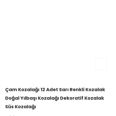
Çam Kozalağı 12 Adet Sarı Renkli Kozalak
Doğal Yılbaşı Kozalağı Dekoratif Kozalak
Süs Kozalağı