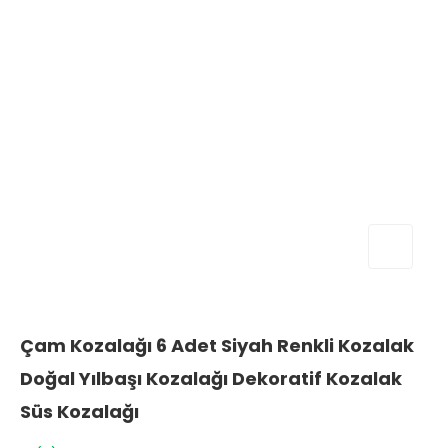
Çam Kozalağı 6 Adet Siyah Renkli Kozalak
Doğal Yılbaşı Kozalağı Dekoratif Kozalak
Süs Kozalağı