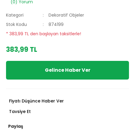
(0) Yorum
Kategori
Dekoratif Objeler
Stok Kodu
874199
* 383,99 TL den başlayan taksitlerle!
383,99 TL
Gelince Haber Ver
Fiyatı Düşünce Haber Ver
Tavsiye Et
Paylaş