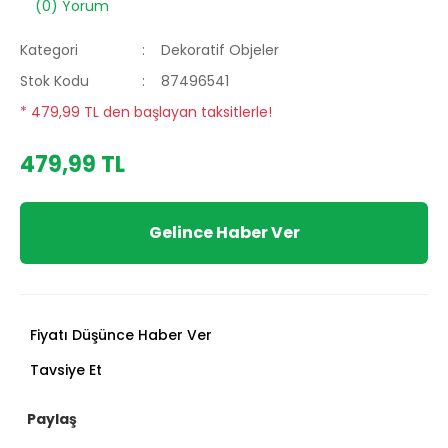
(0) Yorum
Kategori
Dekoratif Objeler
Stok Kodu
87496541
* 479,99 TL den başlayan taksitlerle!
479,99 TL
Gelince Haber Ver
Fiyatı Düşünce Haber Ver
Tavsiye Et
Paylaş