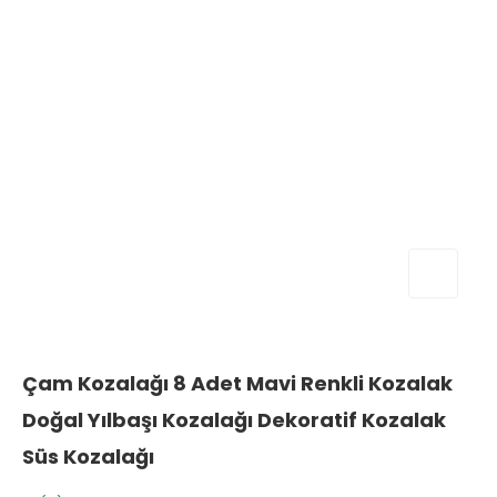
Çam Kozalağı 8 Adet Mavi Renkli Kozalak
Doğal Yılbaşı Kozalağı Dekoratif Kozalak
Süs Kozalağı