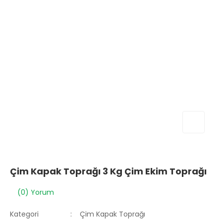
Çim Kapak Toprağı 3 Kg Çim Ekim Toprağı
(0) Yorum
Kategori
Çim Kapak Toprağı