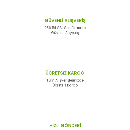
GÜVENLİ ALIŞVERİŞ
256 Bit SSL Sertifikası ile
Güvenli Alışveriş
ÜCRETSİZ KARGO
Tüm Alışverişlerinizde
Ücretsiz Kargo
HIZLI GÖNDERİ