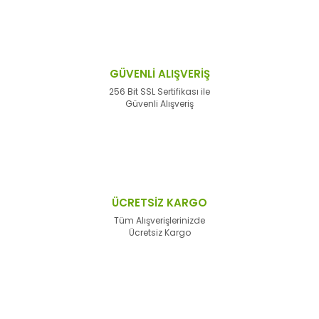
GÜVENLİ ALIŞVERİŞ
256 Bit SSL Sertifikası ile
Güvenli Alışveriş
ÜCRETSİZ KARGO
Tüm Alışverişlerinizde
Ücretsiz Kargo