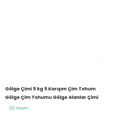
Gölge Çimi 5 kg 5 Karışım Çim Tohum
Gölge Çim Tohumu Gölge Alanlar Çimi
(0) Yorum