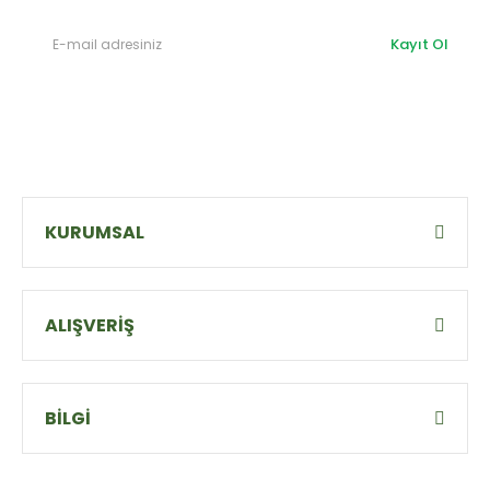
Kayıt Ol
KURUMSAL
ALIŞVERİŞ
BİLGİ