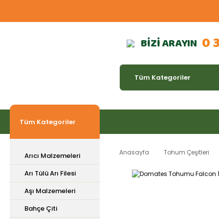
0 
BİZİ ARAYIN
Tüm Kategoriler
Anasayfa
Tohum Çeşitleri
Arıcı Malzemeleri
Arı Tülü Arı Filesi
Aşı Malzemeleri
Bahçe Çiti