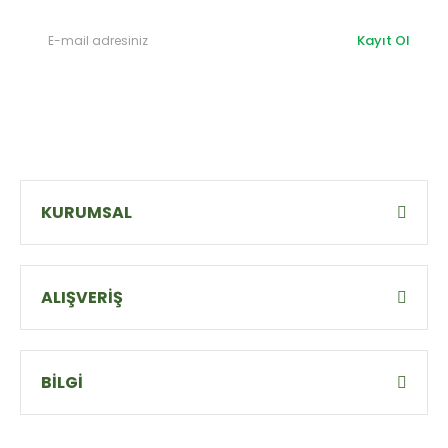
Kayıt Ol
KURUMSAL
ALIŞVERİŞ
BİLGİ