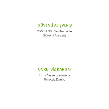
GÜVENLİ ALIŞVERİŞ
256 Bit SSL Sertifikası ile
Güvenli Alışveriş
ÜCRETSİZ KARGO
Tüm Alışverişlerinizde
Ücretsiz Kargo