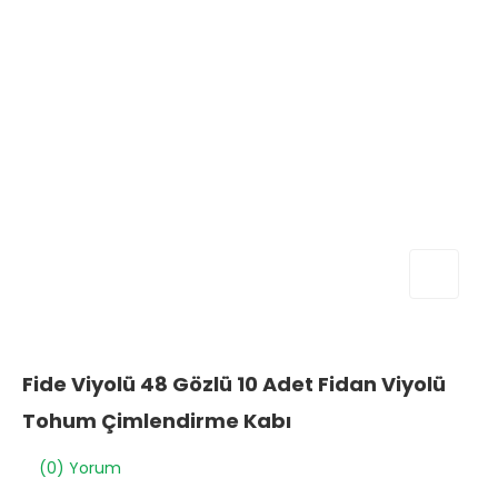
Fide Viyolü 48 Gözlü 10 Adet Fidan Viyolü
Tohum Çimlendirme Kabı
(0) Yorum