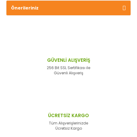
Önerileriniz
GÜVENLİ ALIŞVERİŞ
256 Bit SSL Sertifikası ile
Güvenli Alışveriş
ÜCRETSİZ KARGO
Tüm Alışverişlerinizde
Ücretsiz Kargo