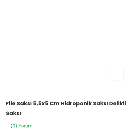
File Saksı 5,5x5 Cm Hidroponik Saksı Delikli
Saksı
(0) Yorum