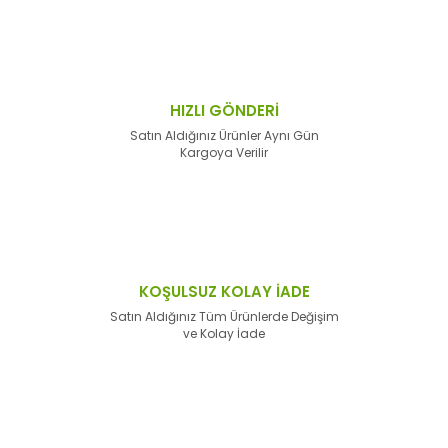
HIZLI GÖNDERİ
Satın Aldığınız Ürünler Aynı Gün
Kargoya Verilir
KOŞULSUZ KOLAY İADE
Satın Aldığınız Tüm Ürünlerde Değişim
ve Kolay İade