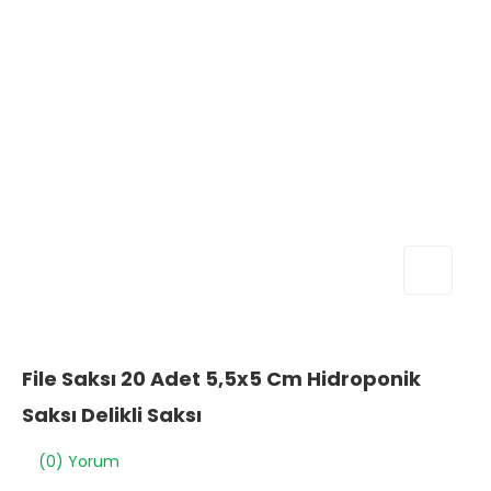
File Saksı 20 Adet 5,5x5 Cm Hidroponik
Saksı Delikli Saksı
(0) Yorum