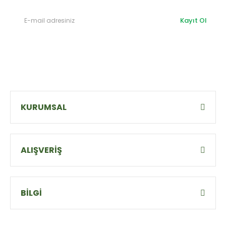
Kayıt Ol
KURUMSAL
ALIŞVERİŞ
BİLGİ