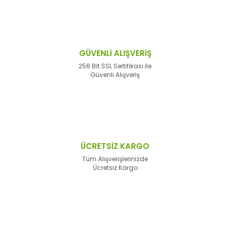
GÜVENLİ ALIŞVERİŞ
256 Bit SSL Sertifikası ile
Güvenli Alışveriş
ÜCRETSİZ KARGO
Tüm Alışverişlerinizde
Ücretsiz Kargo