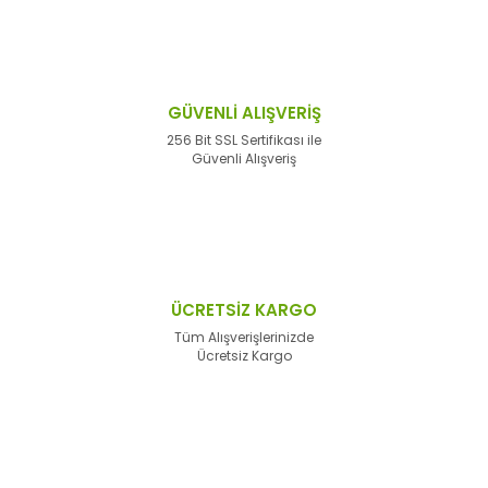
GÜVENLİ ALIŞVERİŞ
256 Bit SSL Sertifikası ile
Güvenli Alışveriş
ÜCRETSİZ KARGO
Tüm Alışverişlerinizde
Ücretsiz Kargo