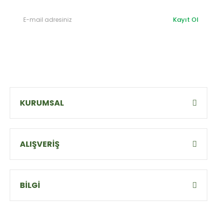
Kayıt Ol
KURUMSAL
ALIŞVERİŞ
BİLGİ