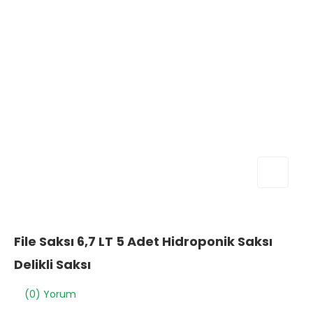
File Saksı 6,7 LT 5 Adet Hidroponik Saksı
Delikli Saksı
(0) Yorum