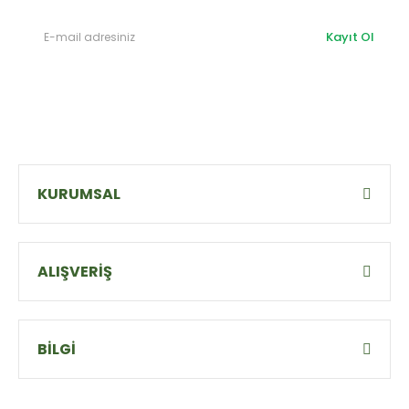
Kayıt Ol
KURUMSAL
ALIŞVERİŞ
BİLGİ