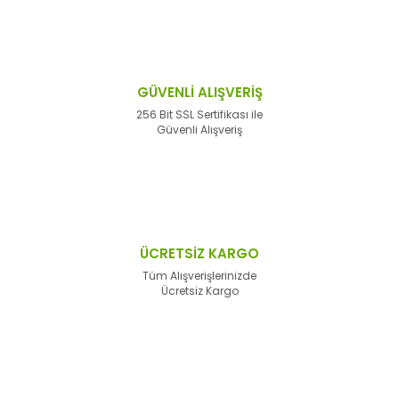
GÜVENLİ ALIŞVERİŞ
256 Bit SSL Sertifikası ile
Güvenli Alışveriş
ÜCRETSİZ KARGO
Tüm Alışverişlerinizde
Ücretsiz Kargo