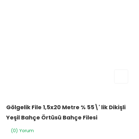
Gölgelik File 1,5x20 Metre % 55\' lik Dikişli
Yeşil Bahçe Örtüsü Bahçe Filesi
(0) Yorum