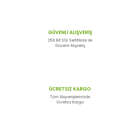
GÜVENLİ ALIŞVERİŞ
256 Bit SSL Sertifikası ile
Güvenli Alışveriş
ÜCRETSİZ KARGO
Tüm Alışverişlerinizde
Ücretsiz Kargo