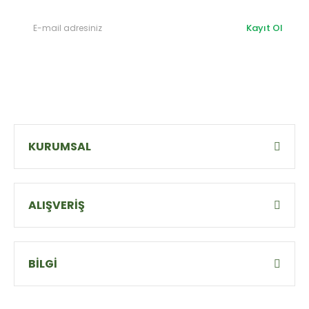
Kayıt Ol
KURUMSAL
ALIŞVERİŞ
BİLGİ