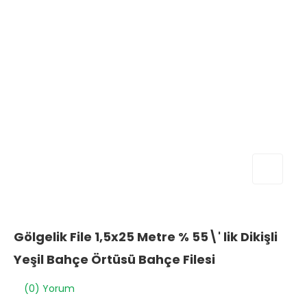
Gölgelik File 1,5x25 Metre % 55\' lik Dikişli
Yeşil Bahçe Örtüsü Bahçe Filesi
(0) Yorum