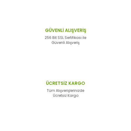
GÜVENLİ ALIŞVERİŞ
256 Bit SSL Sertifikası ile
Güvenli Alışveriş
ÜCRETSİZ KARGO
Tüm Alışverişlerinizde
Ücretsiz Kargo