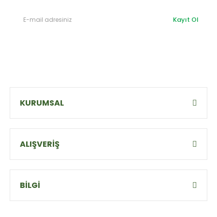
Kayıt Ol
KURUMSAL
ALIŞVERİŞ
BİLGİ