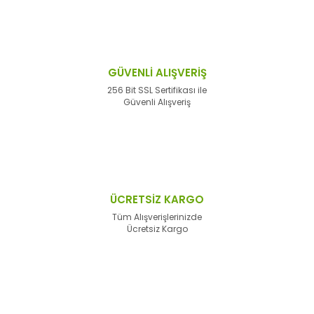
GÜVENLİ ALIŞVERİŞ
256 Bit SSL Sertifikası ile
Güvenli Alışveriş
ÜCRETSİZ KARGO
Tüm Alışverişlerinizde
Ücretsiz Kargo