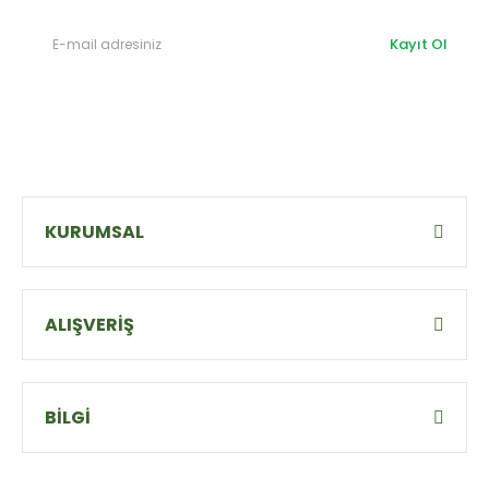
Kayıt Ol
KURUMSAL
ALIŞVERİŞ
BİLGİ