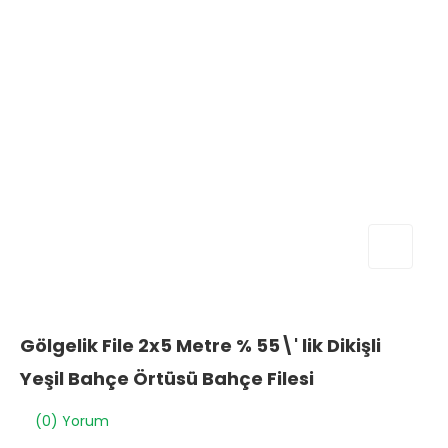
Gölgelik File 2x5 Metre % 55\' lik Dikişli
Yeşil Bahçe Örtüsü Bahçe Filesi
(0) Yorum