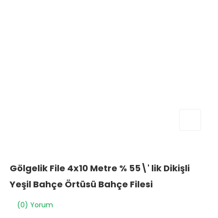
Gölgelik File 4x10 Metre % 55\' lik Dikişli
Yeşil Bahçe Örtüsü Bahçe Filesi
(0) Yorum