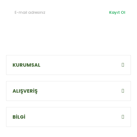
Kayıt Ol
KURUMSAL
ALIŞVERİŞ
BİLGİ