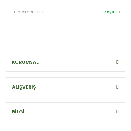
Kayıt Ol
KURUMSAL
ALIŞVERİŞ
BİLGİ