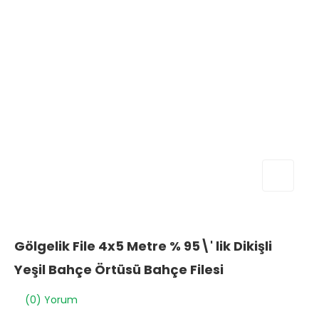
Gölgelik File 4x5 Metre % 95\' lik Dikişli
Yeşil Bahçe Örtüsü Bahçe Filesi
(0) Yorum