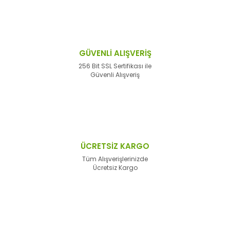
GÜVENLİ ALIŞVERİŞ
256 Bit SSL Sertifikası ile
Güvenli Alışveriş
ÜCRETSİZ KARGO
Tüm Alışverişlerinizde
Ücretsiz Kargo