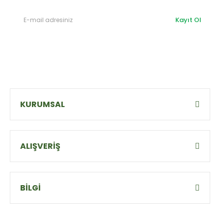
Kayıt Ol
KURUMSAL
ALIŞVERİŞ
BİLGİ