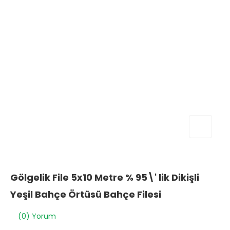
Gölgelik File 5x10 Metre % 95\' lik Dikişli
Yeşil Bahçe Örtüsü Bahçe Filesi
(0) Yorum