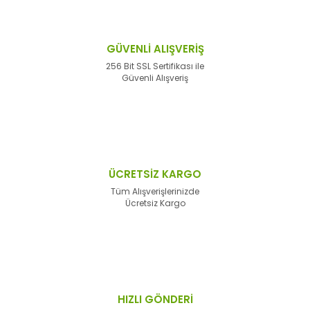
GÜVENLİ ALIŞVERİŞ
256 Bit SSL Sertifikası ile
Güvenli Alışveriş
ÜCRETSİZ KARGO
Tüm Alışverişlerinizde
Ücretsiz Kargo
HIZLI GÖNDERİ