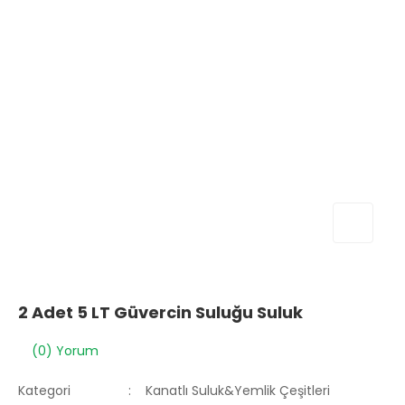
2 Adet 5 LT Güvercin Suluğu Suluk
(0) Yorum
Kategori
Kanatlı Suluk&Yemlik Çeşitleri