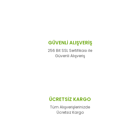
GÜVENLİ ALIŞVERİŞ
256 Bit SSL Sertifikası ile
Güvenli Alışveriş
ÜCRETSİZ KARGO
Tüm Alışverişlerinizde
Ücretsiz Kargo