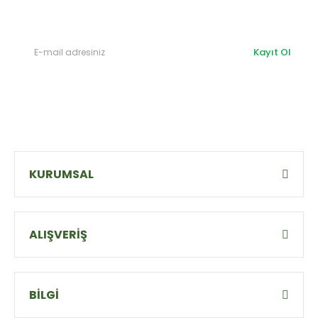
olabilirsiniz.
Kayıt Ol
KURUMSAL
ALIŞVERİŞ
BİLGİ