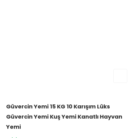
Güvercin Yemi 15 KG 10 Karışım Lüks
Güvercin Yemi Kuş Yemi Kanatlı Hayvan
Yemi