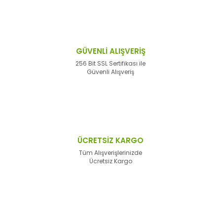
GÜVENLİ ALIŞVERİŞ
256 Bit SSL Sertifikası ile
Güvenli Alışveriş
ÜCRETSİZ KARGO
Tüm Alışverişlerinizde
Ücretsiz Kargo