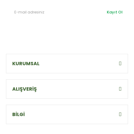
Kayıt Ol
KURUMSAL
ALIŞVERİŞ
BİLGİ