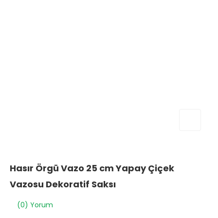
Hasır Örgü Vazo 25 cm Yapay Çiçek
Vazosu Dekoratif Saksı
(0) Yorum