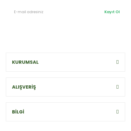
Kayıt Ol
KURUMSAL
ALIŞVERİŞ
BİLGİ