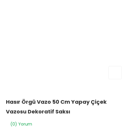
Hasır Örgü Vazo 50 Cm Yapay Çiçek
Vazosu Dekoratif Saksı
(0) Yorum