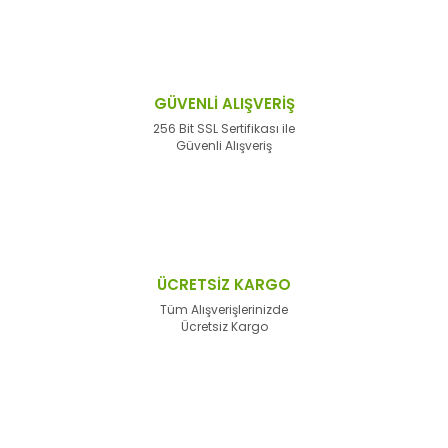
GÜVENLİ ALIŞVERİŞ
256 Bit SSL Sertifikası ile
Güvenli Alışveriş
ÜCRETSİZ KARGO
Tüm Alışverişlerinizde
Ücretsiz Kargo