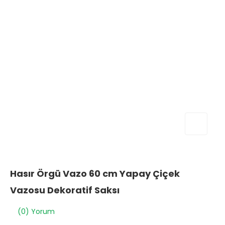
Hasır Örgü Vazo 60 cm Yapay Çiçek
Vazosu Dekoratif Saksı
(0) Yorum