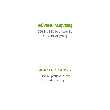
GÜVENLİ ALIŞVERİŞ
256 Bit SSL Sertifikası ile
Güvenli Alışveriş
ÜCRETSİZ KARGO
Tüm Alışverişlerinizde
Ücretsiz Kargo