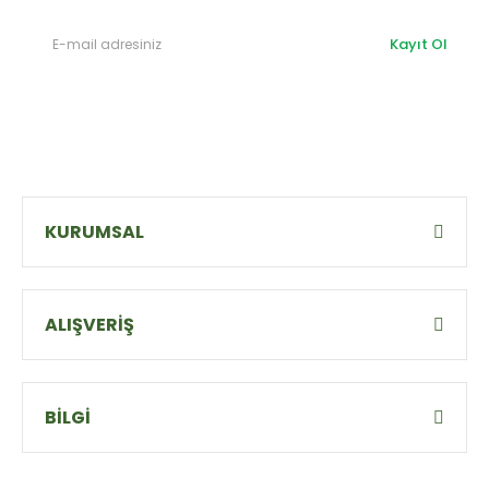
Kayıt Ol
KURUMSAL
ALIŞVERİŞ
BİLGİ