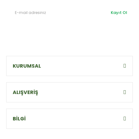
Kayıt Ol
KURUMSAL
ALIŞVERİŞ
BİLGİ