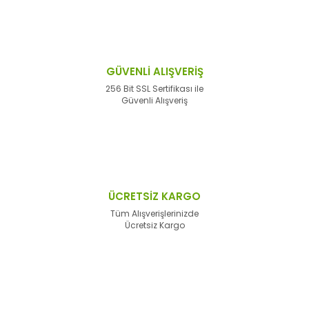
GÜVENLİ ALIŞVERİŞ
256 Bit SSL Sertifikası ile
Güvenli Alışveriş
ÜCRETSİZ KARGO
Tüm Alışverişlerinizde
Ücretsiz Kargo