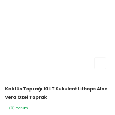
Kaktüs Toprağı 10 LT Sukulent Lithops Aloe
vera Özel Toprak
(0) Yorum