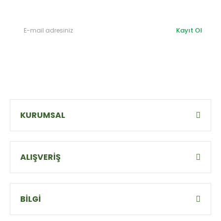
Kayıt Ol
KURUMSAL
ALIŞVERİŞ
BİLGİ