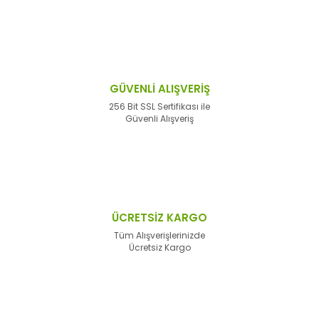
GÜVENLİ ALIŞVERİŞ
256 Bit SSL Sertifikası ile
Güvenli Alışveriş
ÜCRETSİZ KARGO
Tüm Alışverişlerinizde
Ücretsiz Kargo