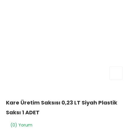
Kare Üretim Saksısı 0,23 LT Siyah Plastik
Saksı 1 ADET
(0) Yorum