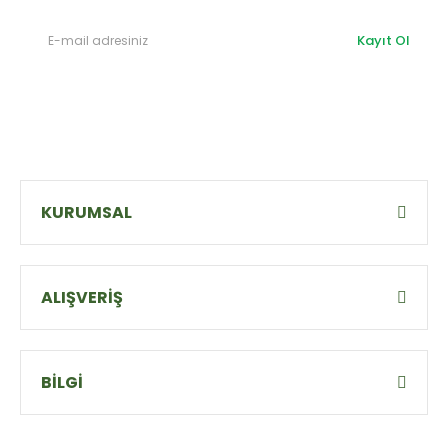
Kayıt Ol
KURUMSAL
ALIŞVERİŞ
BİLGİ