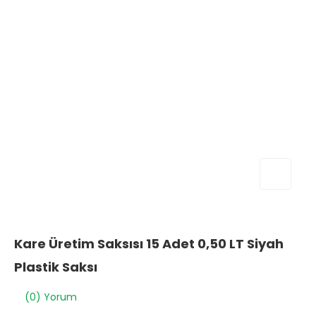
Kare Üretim Saksısı 15 Adet 0,50 LT Siyah
Plastik Saksı
(0) Yorum