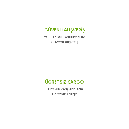
GÜVENLİ ALIŞVERİŞ
256 Bit SSL Sertifikası ile
Güvenli Alışveriş
ÜCRETSİZ KARGO
Tüm Alışverişlerinizde
Ücretsiz Kargo