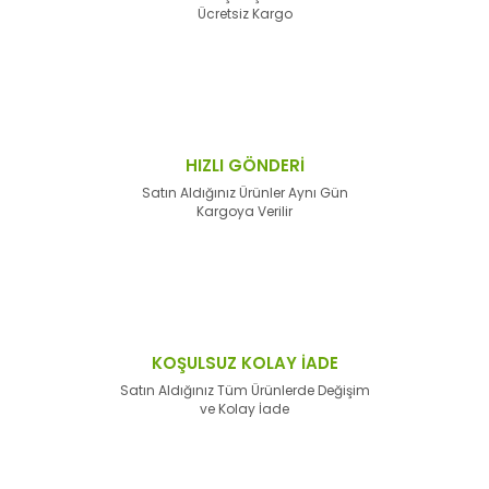
Ücretsiz Kargo
HIZLI GÖNDERİ
Satın Aldığınız Ürünler Aynı Gün
Kargoya Verilir
KOŞULSUZ KOLAY İADE
Satın Aldığınız Tüm Ürünlerde Değişim
ve Kolay İade