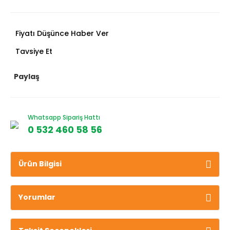
Fiyatı Düşünce Haber Ver
Tavsiye Et
Paylaş
Whatsapp Sipariş Hattı
0 532 460 58 56
Ürün Bilgisi
Yorumlar