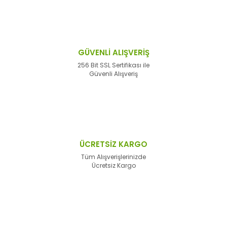
GÜVENLİ ALIŞVERİŞ
256 Bit SSL Sertifikası ile
Güvenli Alışveriş
ÜCRETSİZ KARGO
Tüm Alışverişlerinizde
Ücretsiz Kargo