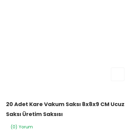
20 Adet Kare Vakum Saksı 8x8x9 CM Ucuz
Saksı Üretim Saksısı
(0) Yorum