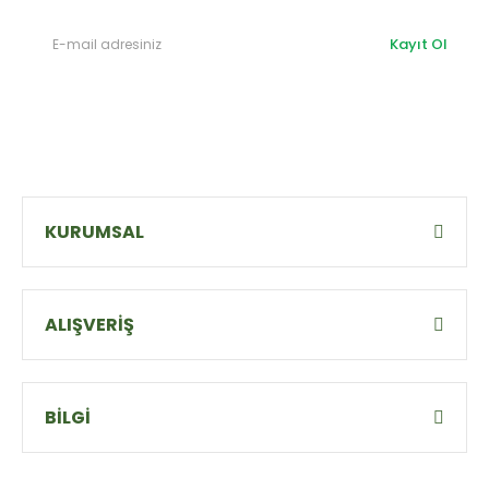
Kayıt Ol
KURUMSAL
ALIŞVERİŞ
BİLGİ