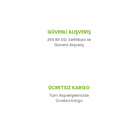
GÜVENLİ ALIŞVERİŞ
256 Bit SSL Sertifikası ile
Güvenli Alışveriş
ÜCRETSİZ KARGO
Tüm Alışverişlerinizde
Ücretsiz Kargo