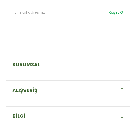
Kayıt Ol
KURUMSAL
ALIŞVERİŞ
BİLGİ