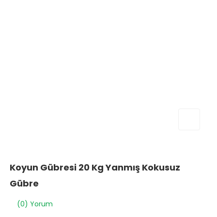
Koyun Gübresi 20 Kg Yanmış Kokusuz
Gübre
(0) Yorum