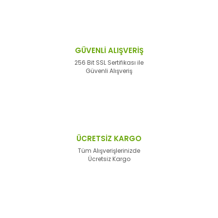
GÜVENLİ ALIŞVERİŞ
256 Bit SSL Sertifikası ile
Güvenli Alışveriş
ÜCRETSİZ KARGO
Tüm Alışverişlerinizde
Ücretsiz Kargo