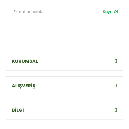
Kayıt Ol
KURUMSAL
ALIŞVERİŞ
BİLGİ