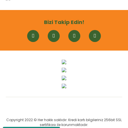
Bizi Takip Edin!
Copyright 2022 © Her hakkı saklıdır. Kredi kartı bilgileriniz 256bit SSL
sertifikası ile korunmaktadır.