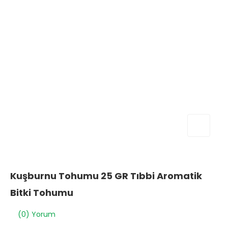
Kuşburnu Tohumu 25 GR Tıbbi Aromatik
Bitki Tohumu
(0) Yorum