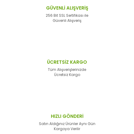
GÜVENLİ ALIŞVERİŞ
256 Bit SSL Sertifikası ile
Güvenli Alışveriş
ÜCRETSİZ KARGO
Tüm Alışverişlerinizde
Ücretsiz Kargo
HIZLI GÖNDERİ
Satın Aldığınız Ürünler Aynı Gün
Kargoya Verilir