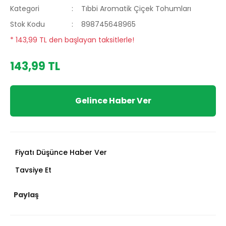
Kategori
Tıbbi Aromatik Çiçek Tohumları
Stok Kodu
898745648965
* 143,99 TL den başlayan taksitlerle!
143,99 TL
Gelince Haber Ver
Fiyatı Düşünce Haber Ver
Tavsiye Et
Paylaş