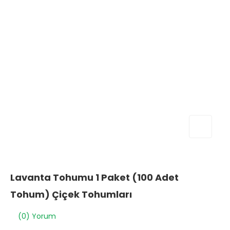
Lavanta Tohumu 1 Paket (100 Adet
Tohum) Çiçek Tohumları
(0) Yorum