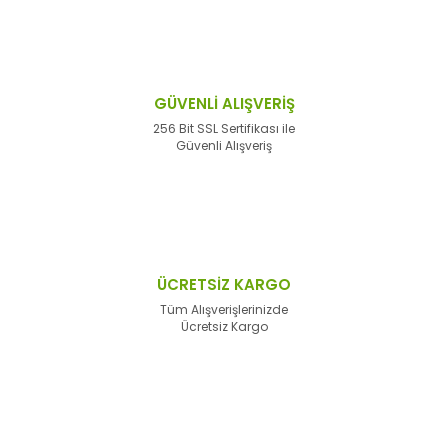
GÜVENLİ ALIŞVERİŞ
256 Bit SSL Sertifikası ile
Güvenli Alışveriş
ÜCRETSİZ KARGO
Tüm Alışverişlerinizde
Ücretsiz Kargo