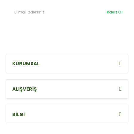
Kayıt Ol
KURUMSAL
ALIŞVERİŞ
BİLGİ