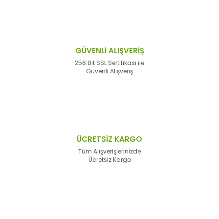
GÜVENLİ ALIŞVERİŞ
256 Bit SSL Sertifikası ile
Güvenli Alışveriş
ÜCRETSİZ KARGO
Tüm Alışverişlerinizde
Ücretsiz Kargo