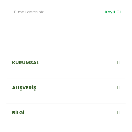
Kayıt Ol
KURUMSAL
ALIŞVERİŞ
BİLGİ