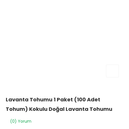
Lavanta Tohumu 1 Paket (100 Adet
Tohum) Kokulu Doğal Lavanta Tohumu
(0) Yorum