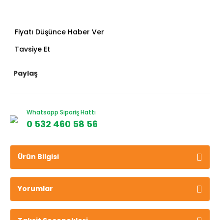
Fiyatı Düşünce Haber Ver
Tavsiye Et
Paylaş
Whatsapp Sipariş Hattı
0 532 460 58 56
Ürün Bilgisi
Yorumlar