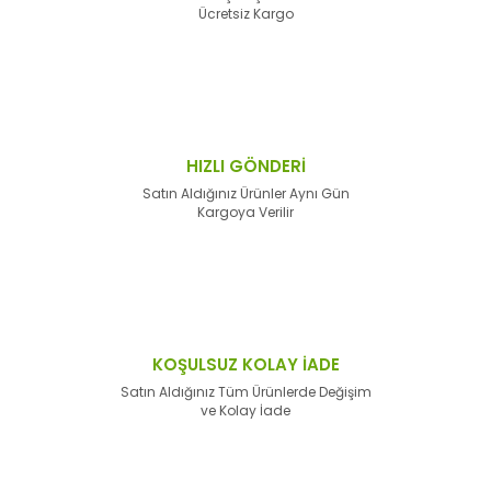
Ücretsiz Kargo
HIZLI GÖNDERİ
Satın Aldığınız Ürünler Aynı Gün
Kargoya Verilir
KOŞULSUZ KOLAY İADE
Satın Aldığınız Tüm Ürünlerde Değişim
ve Kolay İade